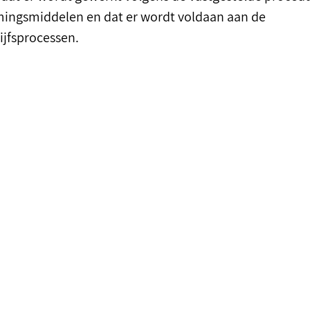
ingsmiddelen en dat er wordt voldaan aan de
ijfsprocessen.